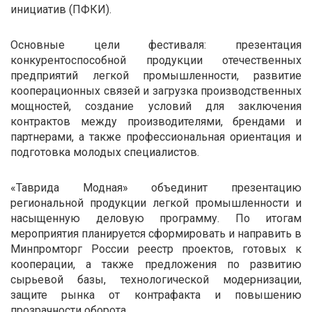
инициатив (ПФКИ).
Основные цели фестиваля: презентация
конкурентоспособной продукции отечественных
предприятий легкой промышленности, развитие
кооперационных связей и загрузка производственных
мощностей, создание условий для заключения
контрактов между производителями, брендами и
партнерами, а также профессиональная ориентация и
подготовка молодых специалистов.
«Таврида Модная» объединит презентацию
региональной продукции легкой промышленности и
насыщенную деловую программу. По итогам
мероприятия планируется сформировать и направить в
Минпромторг России реестр проектов, готовых к
кооперации, а также предложения по развитию
сырьевой базы, технологической модернизации,
защите рынка от контрафакта и повышению
прозрачности оборота.