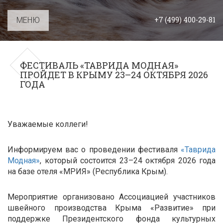
+7 (499) 400-29-81
МЕНЮ
ФЕСТИВАЛЬ «ТАВРИДА МОДНАЯ»
ПРОЙДЕТ В КРЫМУ 23–24 ОКТЯБРЯ 2026
ГОДА
Уважаемые коллеги!
Информируем вас о проведении фестиваля
«Таврида
Модная»
, который состоится 23–24 октября 2026 года
на базе отеля «МРИЯ» (Республика Крым).
Мероприятие организовано Ассоциацией участников
швейного производства Крыма «Развитие» при
поддержке Президентского фонда культурных