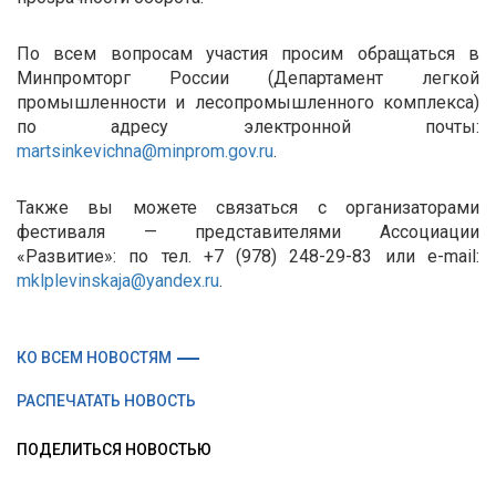
По всем вопросам участия просим обращаться в
Минпромторг России (Департамент легкой
промышленности и лесопромышленного комплекса)
по адресу электронной почты:
martsinkevichna@minprom.gov.ru
.
Также вы можете связаться с организаторами
фестиваля — представителями Ассоциации
«Развитие»: по тел. +7 (978) 248-29-83 или e-mail:
mklplevinskaja@yandex.ru
.
КО ВСЕМ НОВОСТЯМ
РАСПЕЧАТАТЬ НОВОСТЬ
ПОДЕЛИТЬСЯ НОВОСТЬЮ